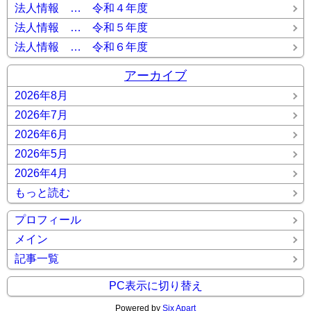
法人情報 … 令和４年度
法人情報 … 令和５年度
法人情報 … 令和６年度
アーカイブ
2026年8月
2026年7月
2026年6月
2026年5月
2026年4月
もっと読む
プロフィール
メイン
記事一覧
PC表示に切り替え
Powered by
Six Apart