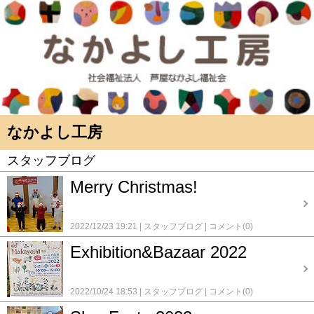
なかよし工房
スタッフブログ
Merry Christmas!
2022/12/23 19:21
スタッフブログ
コメント(0)
Exhibition&Bazaar 2022
2022/10/24 18:53
スタッフブログ
コメント(0)