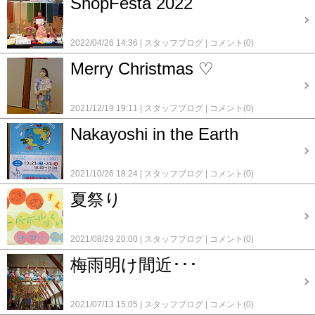
ShopFesta 2022
2022/04/26 14:36
スタッフブログ
コメント(0)
Merry Christmas ♡
2021/12/19 19:11
スタッフブログ
コメント(0)
Nakayoshi in the Earth
2021/10/26 18:24
スタッフブログ
コメント(0)
夏祭り
2021/08/29 20:00
スタッフブログ
コメント(0)
梅雨明け間近･･･
2021/07/13 15:05
スタッフブログ
コメント(0)