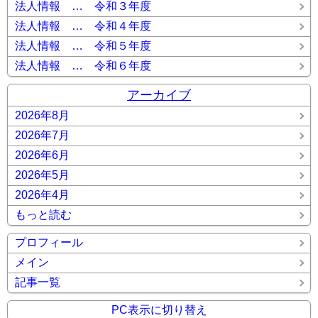
法人情報 … 令和３年度
法人情報 … 令和４年度
法人情報 … 令和５年度
法人情報 … 令和６年度
アーカイブ
2026年8月
2026年7月
2026年6月
2026年5月
2026年4月
もっと読む
プロフィール
メイン
記事一覧
PC表示に切り替え