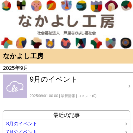
なかよし工房
2025年9月
9月のイベント
2025/09/01 00:00
最新情報
コメント(0)
最近の記事
8月のイベント
7月のイベント