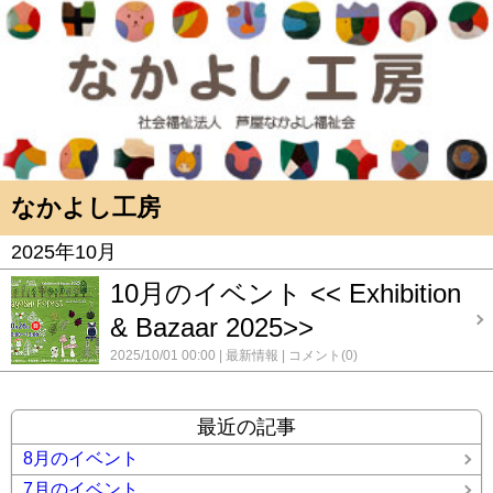
なかよし工房
2025年10月
10月のイベント << Exhibition
& Bazaar 2025>>
2025/10/01 00:00
最新情報
コメント(0)
最近の記事
8月のイベント
7月のイベント