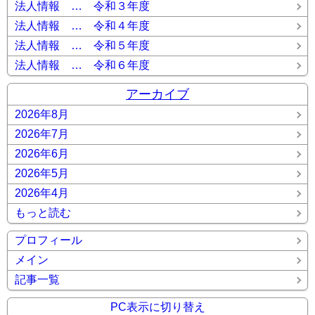
法人情報 … 令和３年度
法人情報 … 令和４年度
法人情報 … 令和５年度
法人情報 … 令和６年度
アーカイブ
2026年8月
2026年7月
2026年6月
2026年5月
2026年4月
もっと読む
プロフィール
メイン
記事一覧
PC表示に切り替え