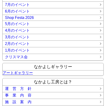
7月のイベント
6月のイベント
Shop Festa 2026
5月のイベント
4月のイベント
3月のイベント
2月のイベント
1月のイベント
クリスマス会
なかよしギャラリー
アートギャラリー
なかよし工房とは？
運 営 方 針
事 業 内 容
施 設 案 内