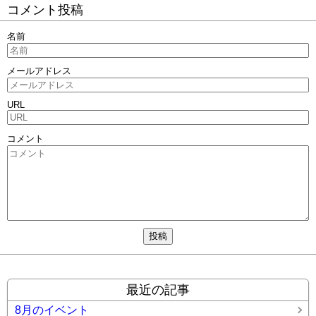
コメント投稿
名前
メールアドレス
URL
コメント
最近の記事
8月のイベント