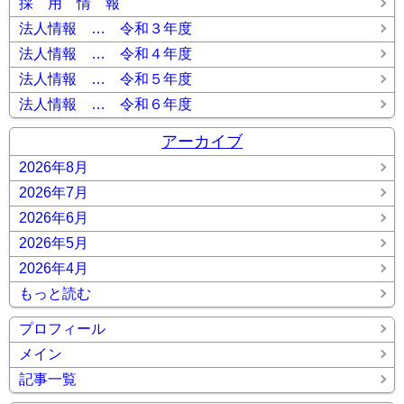
採 用 情 報
法人情報 … 令和３年度
法人情報 … 令和４年度
法人情報 … 令和５年度
法人情報 … 令和６年度
アーカイブ
2026年8月
2026年7月
2026年6月
2026年5月
2026年4月
もっと読む
プロフィール
メイン
記事一覧