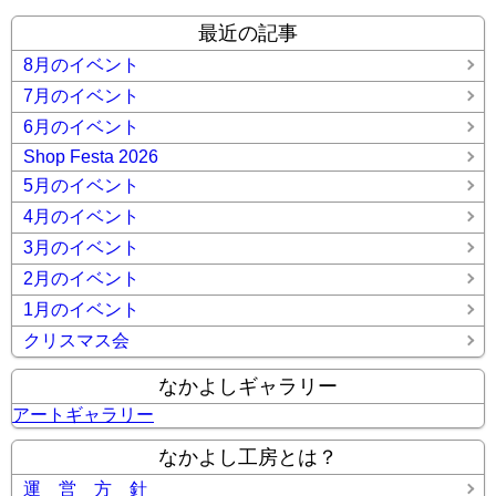
最近の記事
8月のイベント
7月のイベント
6月のイベント
Shop Festa 2026
5月のイベント
4月のイベント
3月のイベント
2月のイベント
1月のイベント
クリスマス会
なかよしギャラリー
アートギャラリー
なかよし工房とは？
運 営 方 針