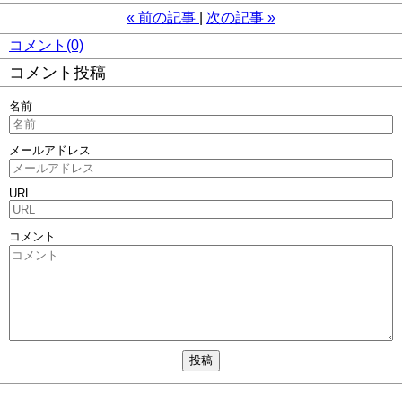
«
前の記事
次の記事
»
コメント(0)
コメント投稿
名前
メールアドレス
URL
コメント