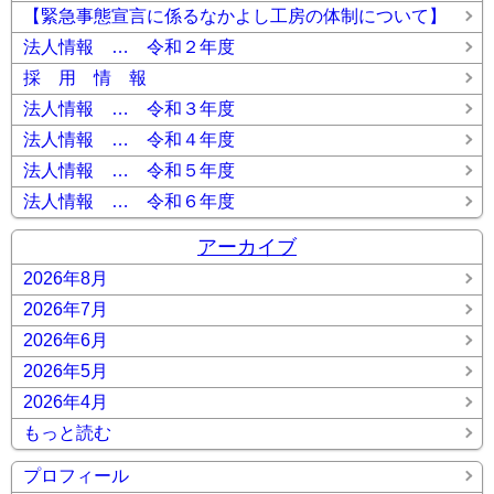
【緊急事態宣言に係るなかよし工房の体制について】
法人情報 … 令和２年度
採 用 情 報
法人情報 … 令和３年度
法人情報 … 令和４年度
法人情報 … 令和５年度
法人情報 … 令和６年度
アーカイブ
2026年8月
2026年7月
2026年6月
2026年5月
2026年4月
もっと読む
プロフィール