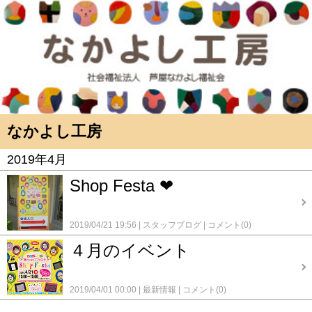
なかよし工房
2019年4月
Shop Festa ❤
2019/04/21 19:56
スタッフブログ
コメント(0)
４月のイベント
2019/04/01 00:00
最新情報
コメント(0)