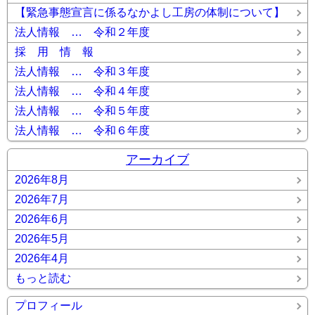
【緊急事態宣言に係るなかよし工房の体制について】
法人情報 … 令和２年度
採 用 情 報
法人情報 … 令和３年度
法人情報 … 令和４年度
法人情報 … 令和５年度
法人情報 … 令和６年度
アーカイブ
2026年8月
2026年7月
2026年6月
2026年5月
2026年4月
もっと読む
プロフィール