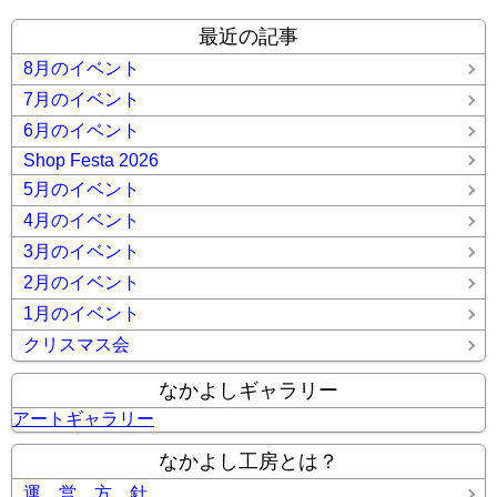
最近の記事
8月のイベント
7月のイベント
6月のイベント
Shop Festa 2026
5月のイベント
4月のイベント
3月のイベント
2月のイベント
1月のイベント
クリスマス会
なかよしギャラリー
アートギャラリー
なかよし工房とは？
運 営 方 針