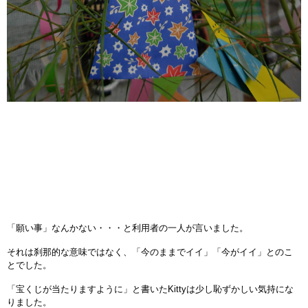
「願い事」なんかない・・・と利用者の一人が言いました。
それは刹那的な意味ではなく、「今のままでイイ」「今がイイ」とのこ
とでした。
「宝くじが当たりますように」と書いたKittyは少し恥ずかしい気持にな
りました。