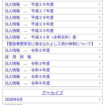
法人情報 … 平成２６年度
法人情報 … 平成２７年度
法人情報 … 平成２８年度
法人情報 … 平成２９年度
法人情報 … 平成３０年度
法人情報 … 平成３１年（令和元年）度
【緊急事態宣言に係るなかよし工房の体制について】
法人情報 … 令和２年度
採 用 情 報
法人情報 … 令和３年度
法人情報 … 令和４年度
法人情報 … 令和５年度
法人情報 … 令和６年度
アーカイブ
2026年8月