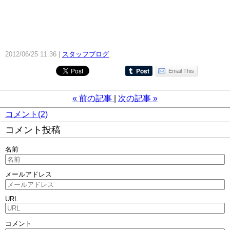
2012/06/25 11:36
スタッフブログ
Email This
«
前の記事
次の記事
»
コメント(2)
コメント投稿
名前
メールアドレス
URL
コメント