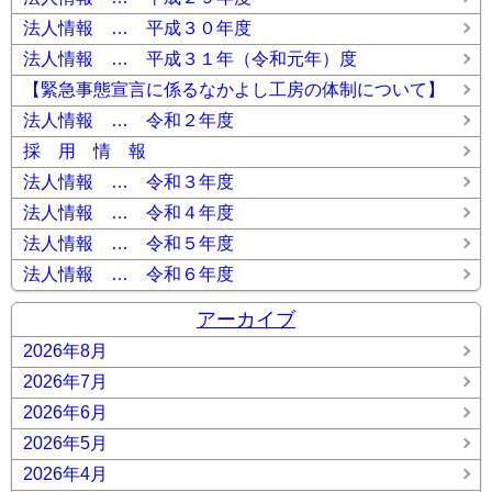
法人情報 … 平成３０年度
法人情報 … 平成３１年（令和元年）度
【緊急事態宣言に係るなかよし工房の体制について】
法人情報 … 令和２年度
採 用 情 報
法人情報 … 令和３年度
法人情報 … 令和４年度
法人情報 … 令和５年度
法人情報 … 令和６年度
アーカイブ
2026年8月
2026年7月
2026年6月
2026年5月
2026年4月