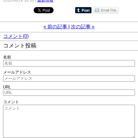
2012/06/29 16:18
最新情報
Email This
«
前の記事
次の記事
»
コメント(0)
コメント投稿
名前
メールアドレス
URL
コメント