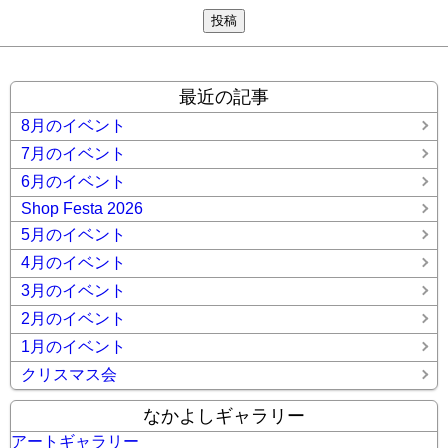
最近の記事
8月のイベント
7月のイベント
6月のイベント
Shop Festa 2026
5月のイベント
4月のイベント
3月のイベント
2月のイベント
1月のイベント
クリスマス会
なかよしギャラリー
アートギャラリー