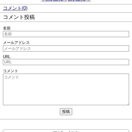
コメント(0)
コメント投稿
名前
メールアドレス
URL
コメント