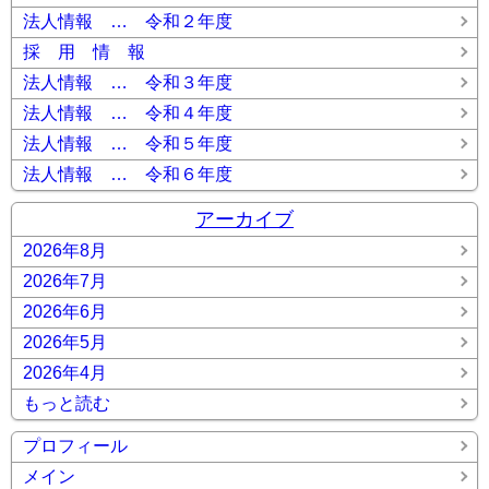
法人情報 … 令和２年度
採 用 情 報
法人情報 … 令和３年度
法人情報 … 令和４年度
法人情報 … 令和５年度
法人情報 … 令和６年度
アーカイブ
2026年8月
2026年7月
2026年6月
2026年5月
2026年4月
もっと読む
プロフィール
メイン