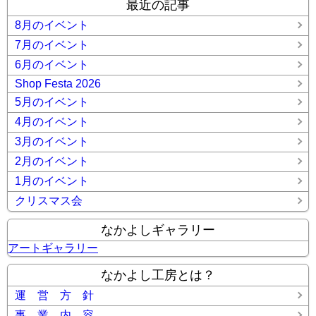
最近の記事
8月のイベント
7月のイベント
6月のイベント
Shop Festa 2026
5月のイベント
4月のイベント
3月のイベント
2月のイベント
1月のイベント
クリスマス会
なかよしギャラリー
アートギャラリー
なかよし工房とは？
運 営 方 針
事 業 内 容