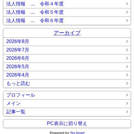
法人情報 … 令和４年度
法人情報 … 令和５年度
法人情報 … 令和６年度
アーカイブ
2026年8月
2026年7月
2026年6月
2026年5月
2026年4月
もっと読む
プロフィール
メイン
記事一覧
PC表示に切り替え
Powered by
Six Apart