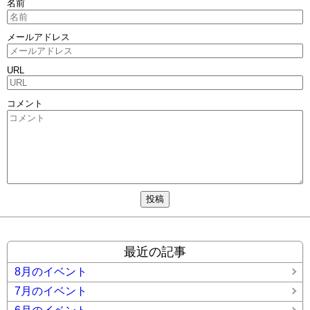
名前
メールアドレス
URL
コメント
最近の記事
8月のイベント
7月のイベント