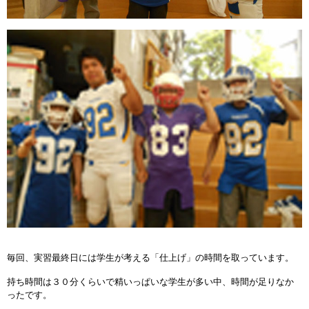
毎回、実習最終日には学生が考える「仕上げ」の時間を取っています。
持ち時間は３０分くらいで精いっぱいな学生が多い中、時間が足りなか
ったです。