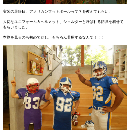
実習の最終日、アメリカンフットボールって？を教えてもらい、
大切なユニフォーム＆ヘルメット、ショルダーと呼ばれる防具を着せて
もらいました。
本物を見るのも初めてだし、もちろん着用するなんて！！！