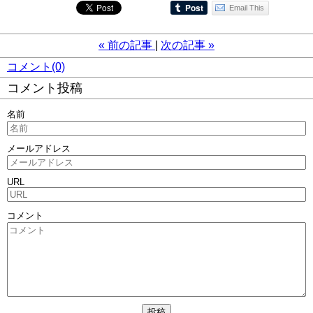
Email This
«
前の記事
次の記事
»
コメント(0)
コメント投稿
名前
メールアドレス
URL
コメント