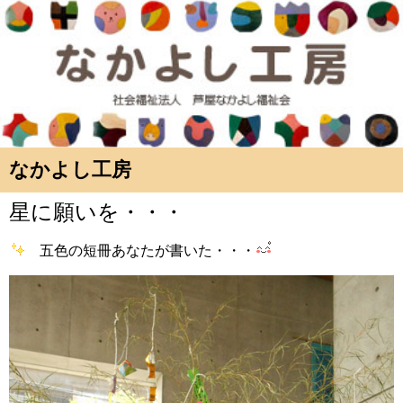
なかよし工房
星に願いを・・・
五色の短冊あなたが書いた・・・