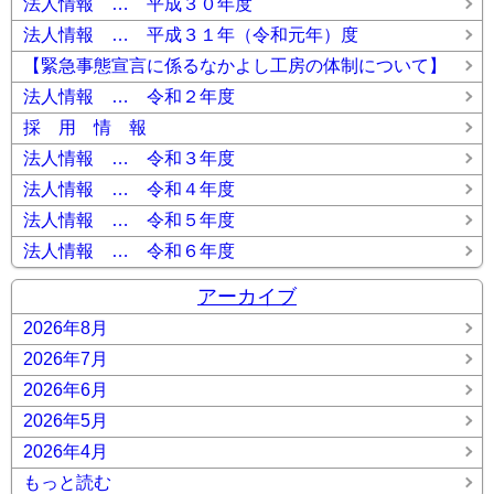
法人情報 … 平成３０年度
法人情報 … 平成３１年（令和元年）度
【緊急事態宣言に係るなかよし工房の体制について】
法人情報 … 令和２年度
採 用 情 報
法人情報 … 令和３年度
法人情報 … 令和４年度
法人情報 … 令和５年度
法人情報 … 令和６年度
アーカイブ
2026年8月
2026年7月
2026年6月
2026年5月
2026年4月
もっと読む