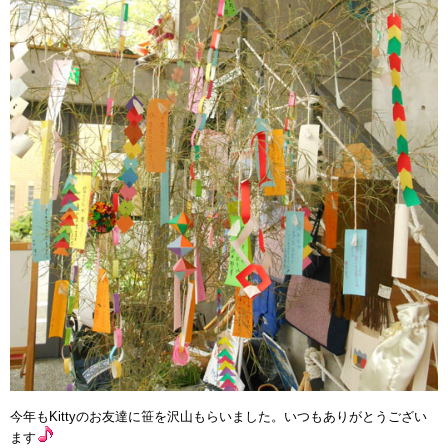
今年もKittyのお友達に笹を沢山もらいました。いつもありがとうござい
ます