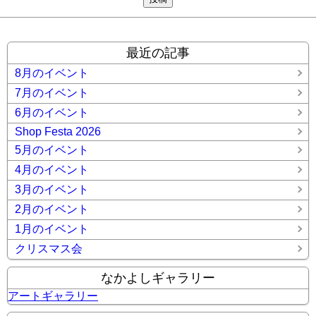
最近の記事
8月のイベント
7月のイベント
6月のイベント
Shop Festa 2026
5月のイベント
4月のイベント
3月のイベント
2月のイベント
1月のイベント
クリスマス会
なかよしギャラリー
アートギャラリー