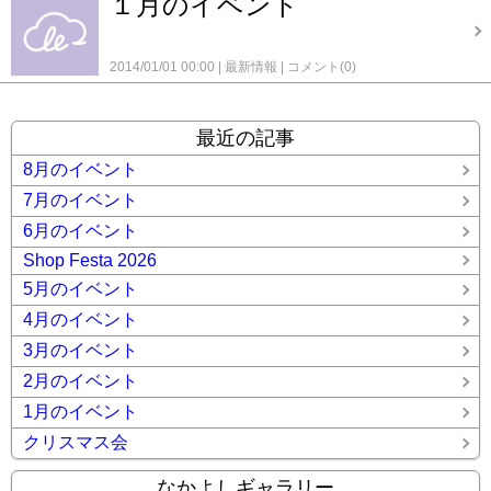
１月のイベント
2014/01/01 00:00
最新情報
コメント(0)
最近の記事
8月のイベント
7月のイベント
6月のイベント
Shop Festa 2026
5月のイベント
4月のイベント
3月のイベント
2月のイベント
1月のイベント
クリスマス会
なかよしギャラリー