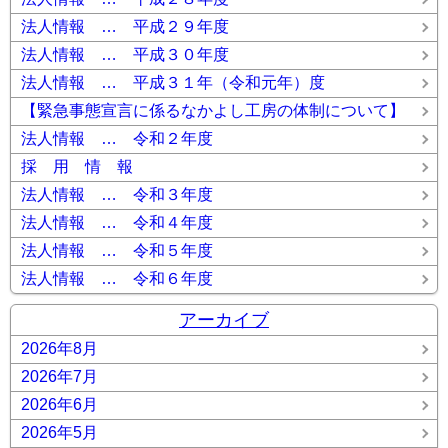
法人情報 … 平成２９年度
法人情報 … 平成３０年度
法人情報 … 平成３１年（令和元年）度
【緊急事態宣言に係るなかよし工房の体制について】
法人情報 … 令和２年度
採 用 情 報
法人情報 … 令和３年度
法人情報 … 令和４年度
法人情報 … 令和５年度
法人情報 … 令和６年度
アーカイブ
2026年8月
2026年7月
2026年6月
2026年5月