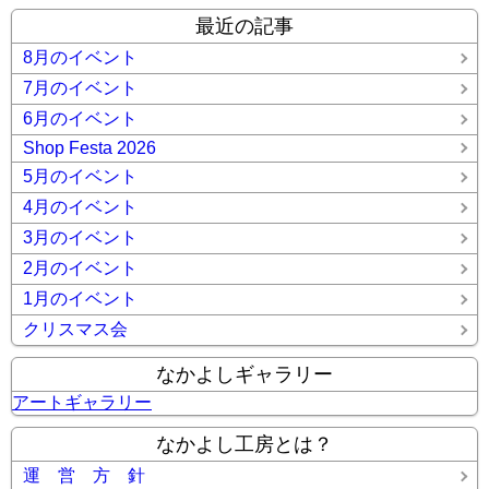
最近の記事
8月のイベント
7月のイベント
6月のイベント
Shop Festa 2026
5月のイベント
4月のイベント
3月のイベント
2月のイベント
1月のイベント
クリスマス会
なかよしギャラリー
アートギャラリー
なかよし工房とは？
運 営 方 針