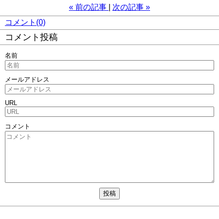
«
前の記事
次の記事
»
コメント(0)
コメント投稿
名前
メールアドレス
URL
コメント