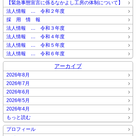
【緊急事態宣言に係るなかよし工房の体制について】
法人情報 … 令和２年度
採 用 情 報
法人情報 … 令和３年度
法人情報 … 令和４年度
法人情報 … 令和５年度
法人情報 … 令和６年度
アーカイブ
2026年8月
2026年7月
2026年6月
2026年5月
2026年4月
もっと読む
プロフィール