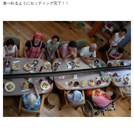
食べれるようにセッティング完了！！