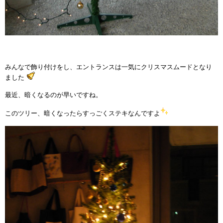
みんなで飾り付けをし、エントランスは一気にクリスマスムードとなり
ました
最近、暗くなるのが早いですね。
このツリー、暗くなったらすっごくステキなんですよ