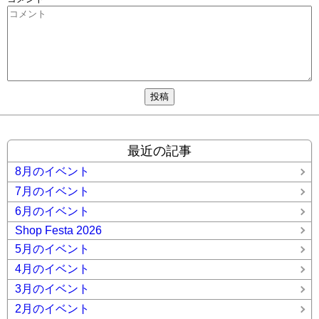
最近の記事
8月のイベント
7月のイベント
6月のイベント
Shop Festa 2026
5月のイベント
4月のイベント
3月のイベント
2月のイベント