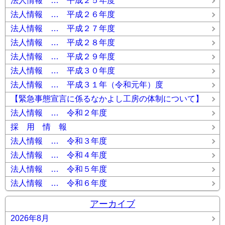
法人情報 … 平成２５年度
法人情報 … 平成２６年度
法人情報 … 平成２７年度
法人情報 … 平成２８年度
法人情報 … 平成２９年度
法人情報 … 平成３０年度
法人情報 … 平成３１年（令和元年）度
【緊急事態宣言に係るなかよし工房の体制について】
法人情報 … 令和２年度
採 用 情 報
法人情報 … 令和３年度
法人情報 … 令和４年度
法人情報 … 令和５年度
法人情報 … 令和６年度
アーカイブ
2026年8月