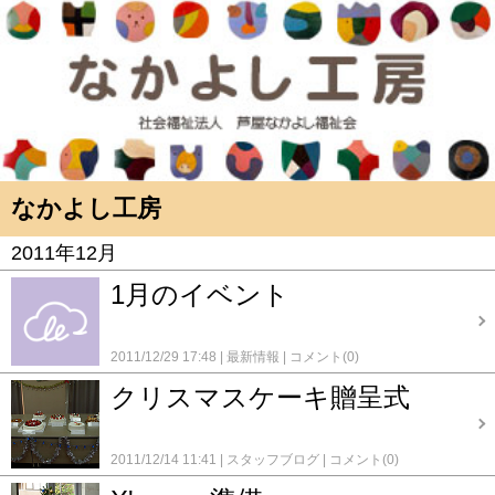
なかよし工房
2011年12月
1月のイベント
2011/12/29 17:48
最新情報
コメント(0)
クリスマスケーキ贈呈式
2011/12/14 11:41
スタッフブログ
コメント(0)