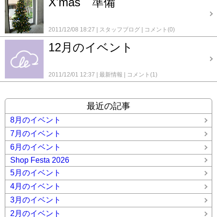
X'mas 準備
2011/12/08 18:27
スタッフブログ
コメント(0)
12月のイベント
2011/12/01 12:37
最新情報
コメント(1)
最近の記事
8月のイベント
7月のイベント
6月のイベント
Shop Festa 2026
5月のイベント
4月のイベント
3月のイベント
2月のイベント