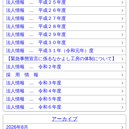
法人情報 … 平成２５年度
法人情報 … 平成２６年度
法人情報 … 平成２７年度
法人情報 … 平成２８年度
法人情報 … 平成２９年度
法人情報 … 平成３０年度
法人情報 … 平成３１年（令和元年）度
【緊急事態宣言に係るなかよし工房の体制について】
法人情報 … 令和２年度
採 用 情 報
法人情報 … 令和３年度
法人情報 … 令和４年度
法人情報 … 令和５年度
法人情報 … 令和６年度
アーカイブ
2026年8月