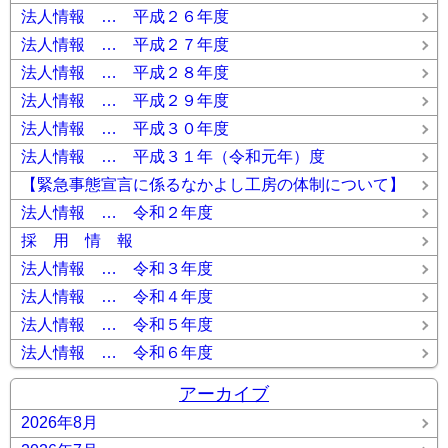
法人情報 … 平成２６年度
法人情報 … 平成２７年度
法人情報 … 平成２８年度
法人情報 … 平成２９年度
法人情報 … 平成３０年度
法人情報 … 平成３１年（令和元年）度
【緊急事態宣言に係るなかよし工房の体制について】
法人情報 … 令和２年度
採 用 情 報
法人情報 … 令和３年度
法人情報 … 令和４年度
法人情報 … 令和５年度
法人情報 … 令和６年度
アーカイブ
2026年8月