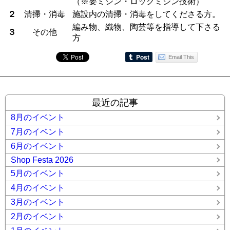
（※要ミシン・ロックミシン技術）
２
清掃・消毒
施設内の清掃・消毒をしてくださる方。
編み物、織物、陶芸等を指導して下さる
３
その他
方
Email This
最近の記事
8月のイベント
7月のイベント
6月のイベント
Shop Festa 2026
5月のイベント
4月のイベント
3月のイベント
2月のイベント