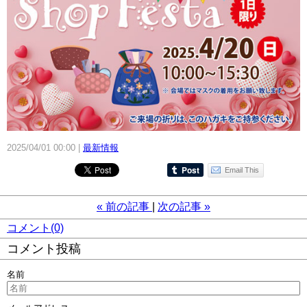
2025/04/01 00:00
最新情報
Email This
«
前の記事
次の記事
»
コメント(0)
コメント投稿
名前