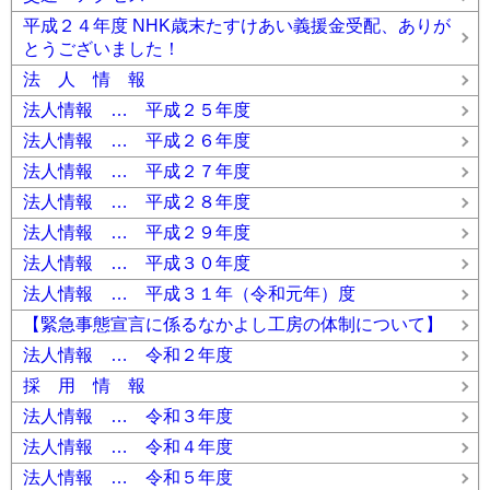
平成２４年度 NHK歳末たすけあい義援金受配、ありが
とうございました！
法 人 情 報
法人情報 … 平成２５年度
法人情報 … 平成２６年度
法人情報 … 平成２７年度
法人情報 … 平成２８年度
法人情報 … 平成２９年度
法人情報 … 平成３０年度
法人情報 … 平成３１年（令和元年）度
【緊急事態宣言に係るなかよし工房の体制について】
法人情報 … 令和２年度
採 用 情 報
法人情報 … 令和３年度
法人情報 … 令和４年度
法人情報 … 令和５年度