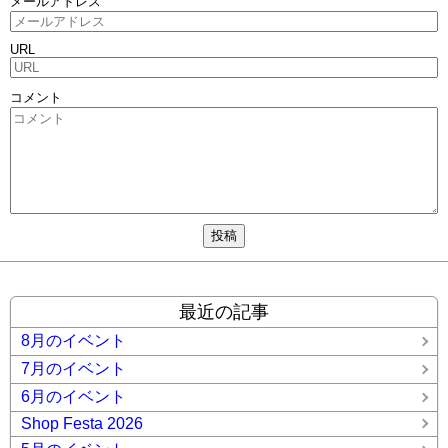
メールアドレス
URL
コメント
最近の記事
8月のイベント
7月のイベント
6月のイベント
Shop Festa 2026