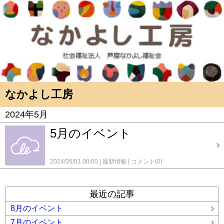
なかよし工房
2024年5月
5月のイベント
2024/05/01 00:00
最新情報
コメント(0)
最近の記事
8月のイベント
7月のイベント