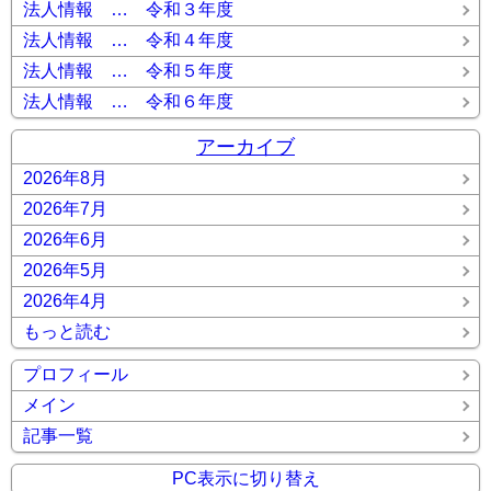
法人情報 … 令和３年度
法人情報 … 令和４年度
法人情報 … 令和５年度
法人情報 … 令和６年度
アーカイブ
2026年8月
2026年7月
2026年6月
2026年5月
2026年4月
もっと読む
プロフィール
メイン
記事一覧
PC表示に切り替え