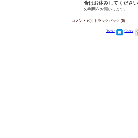
合はお休みしてください
の利用をお願いします。
コメント (0)
|
トラックバック (0)
Tweet
Check