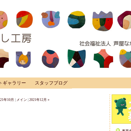
トギャラリー
スタッフブログ
021年10月
|
メイン
|
2021年12月 »