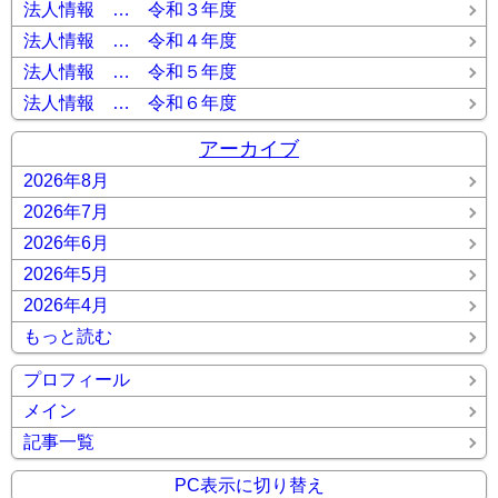
法人情報 … 令和３年度
法人情報 … 令和４年度
法人情報 … 令和５年度
法人情報 … 令和６年度
アーカイブ
2026年8月
2026年7月
2026年6月
2026年5月
2026年4月
もっと読む
プロフィール
メイン
記事一覧
PC表示に切り替え