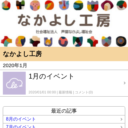
なかよし工房
2020年1月
1月のイベント
2020/01/01 00:00
最新情報
コメント(0)
最近の記事
8月のイベント
7月のイベント