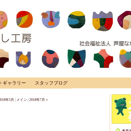
トギャラリー
スタッフブログ
2018年5月
|
メイン
|
2018年7月 »