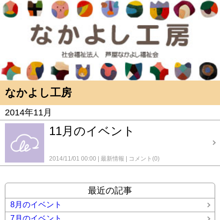
なかよし工房
2014年11月
11月のイベント
2014/11/01 00:00
最新情報
コメント(0)
最近の記事
8月のイベント
7月のイベント