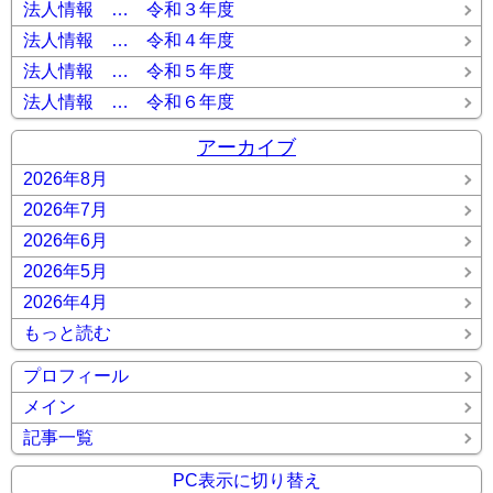
法人情報 … 令和３年度
法人情報 … 令和４年度
法人情報 … 令和５年度
法人情報 … 令和６年度
アーカイブ
2026年8月
2026年7月
2026年6月
2026年5月
2026年4月
もっと読む
プロフィール
メイン
記事一覧
PC表示に切り替え