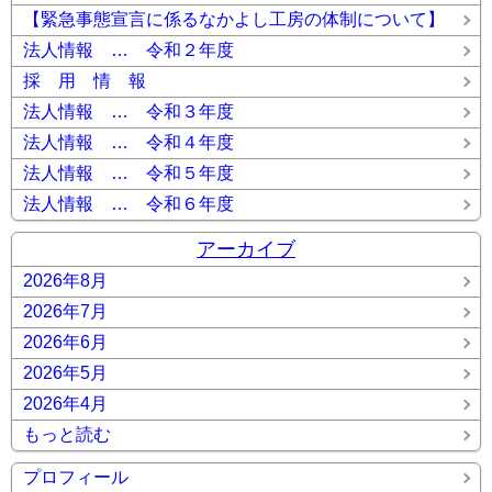
【緊急事態宣言に係るなかよし工房の体制について】
法人情報 … 令和２年度
採 用 情 報
法人情報 … 令和３年度
法人情報 … 令和４年度
法人情報 … 令和５年度
法人情報 … 令和６年度
アーカイブ
2026年8月
2026年7月
2026年6月
2026年5月
2026年4月
もっと読む
プロフィール