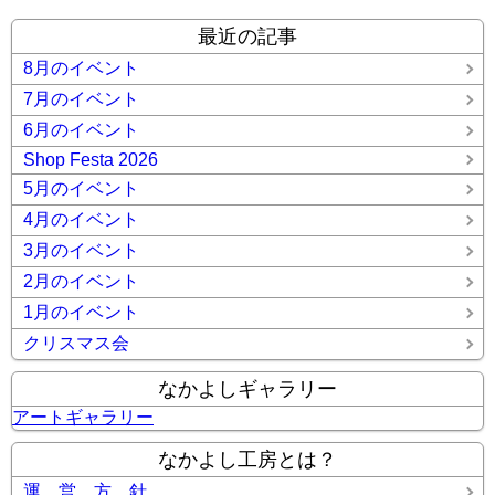
最近の記事
8月のイベント
7月のイベント
6月のイベント
Shop Festa 2026
5月のイベント
4月のイベント
3月のイベント
2月のイベント
1月のイベント
クリスマス会
なかよしギャラリー
アートギャラリー
なかよし工房とは？
運 営 方 針